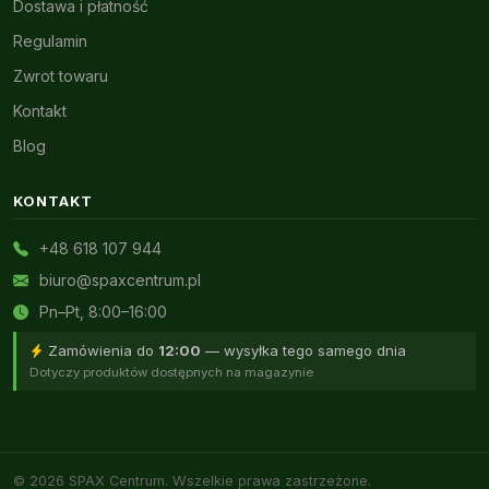
Dostawa i płatność
Regulamin
Zwrot towaru
Kontakt
Blog
KONTAKT
+48 618 107 944
biuro@spaxcentrum.pl
Pn–Pt, 8:00–16:00
Zamówienia do
12:00
— wysyłka tego samego dnia
Dotyczy produktów dostępnych na magazynie
© 2026 SPAX Centrum. Wszelkie prawa zastrzeżone.