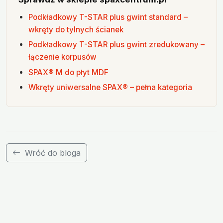
Podkładkowy T-STAR plus gwint standard –
wkręty do tylnych ścianek
Podkładkowy T-STAR plus gwint zredukowany –
łączenie korpusów
SPAX® M do płyt MDF
Wkręty uniwersalne SPAX® – pełna kategoria
Wróć do bloga