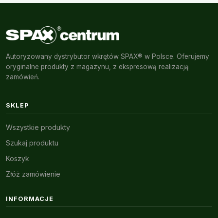
Autoryzowany dystrybutor wkrętów SPAX® w Polsce. Oferujemy
oryginalne produkty z magazynu, z ekspresową realizacją
zamówień.
SKLEP
Wszystkie produkty
Szukaj produktu
Koszyk
Złóż zamówienie
INFORMACJE