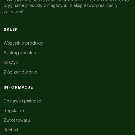
oryginalne produkty z magazynu, z ekspresową realizacją
zamówień.
SKLEP
Wszystkie produkty
Szukaj produktu
Koszyk
Złóż zamówienie
INFORMACJE
Dostawa i płatność
Regulamin
Zwrot towaru
Kontakt