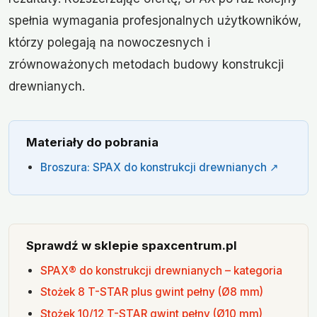
spełnia wymagania profesjonalnych użytkowników,
którzy polegają na nowoczesnych i
zrównoważonych metodach budowy konstrukcji
drewnianych.
Materiały do pobrania
Broszura: SPAX do konstrukcji drewnianych ↗
Sprawdź w sklepie spaxcentrum.pl
SPAX® do konstrukcji drewnianych – kategoria
Stożek 8 T-STAR plus gwint pełny (Ø8 mm)
Stożek 10/12 T-STAR gwint pełny (Ø10 mm)