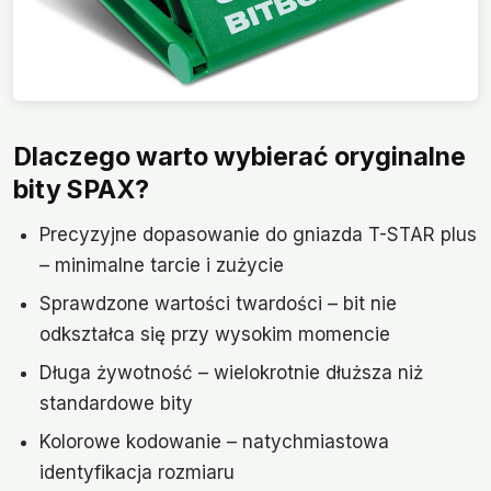
Dlaczego warto wybierać oryginalne
bity SPAX?
Precyzyjne dopasowanie do gniazda T-STAR plus
– minimalne tarcie i zużycie
Sprawdzone wartości twardości – bit nie
odkształca się przy wysokim momencie
Długa żywotność – wielokrotnie dłuższa niż
standardowe bity
Kolorowe kodowanie – natychmiastowa
identyfikacja rozmiaru