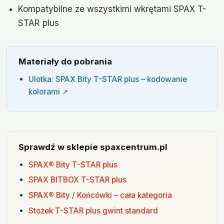
Kompatybilne ze wszystkimi wkrętami SPAX T-
STAR plus
Materiały do pobrania
Ulotka: SPAX Bity T-STAR plus – kodowanie
kolorami ↗
Sprawdź w sklepie spaxcentrum.pl
SPAX® Bity T-STAR plus
SPAX BITBOX T-STAR plus
SPAX® Bity / Końcówki – cała kategoria
Stożek T-STAR plus gwint standard