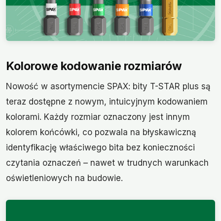
Kolorowe kodowanie rozmiarów
Nowość w asortymencie SPAX: bity T-STAR plus są
teraz dostępne z nowym, intuicyjnym kodowaniem
kolorami. Każdy rozmiar oznaczony jest innym
kolorem końcówki, co pozwala na błyskawiczną
identyfikację właściwego bita bez konieczności
czytania oznaczeń – nawet w trudnych warunkach
oświetleniowych na budowie.