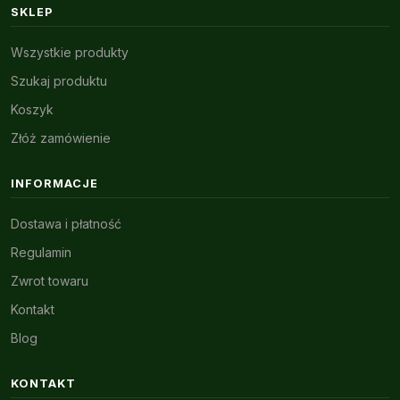
SKLEP
Wszystkie produkty
Szukaj produktu
Koszyk
Złóż zamówienie
INFORMACJE
Dostawa i płatność
Regulamin
Zwrot towaru
Kontakt
Blog
KONTAKT